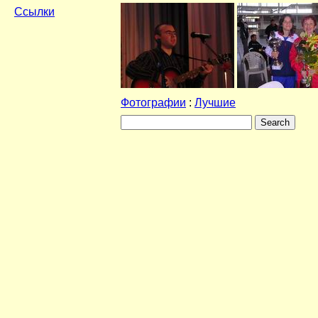
Ссылки
Фотографии
:
Лучшие