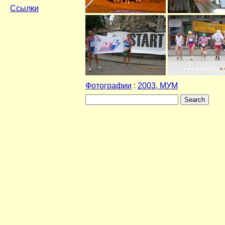
Ссылки
Фотографии
:
2003, МУМ