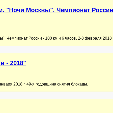
. "Ночи Москвы". Чемпионат России -
". Чемпионат России - 100 км и 6 часов. 2-3 февраля 2018 
 - 2018"
января 2018 г. 49-я годовщина снятия блокады.