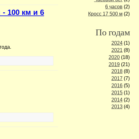
6 часов
(2)
 100 км и 6
Кросс 17 500 м
(2)
По годам
2024
(1)
года.
2021
(8)
2020
(18)
2019
(21)
2018
(8)
2017
(7)
2016
(5)
2015
(1)
2014
(2)
2013
(4)