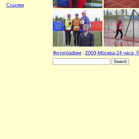
Ссылки
Фотографии
:
2009-Москва-24 часа,